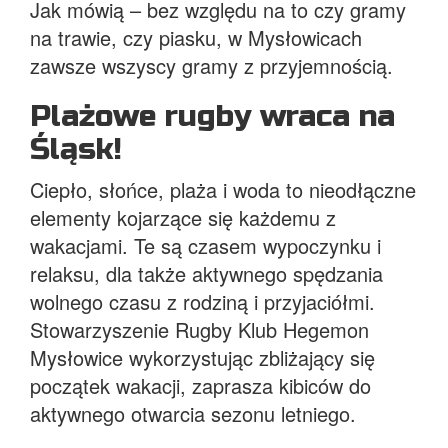
Jak mówią – bez względu na to czy gramy
na trawie, czy piasku, w Mysłowicach
zawsze wszyscy gramy z przyjemnością.
Plażowe rugby wraca na
Śląsk!
Ciepło, słońce, plaża i woda to nieodłączne
elementy kojarzące się każdemu z
wakacjami. Te są czasem wypoczynku i
relaksu, dla także aktywnego spędzania
wolnego czasu z rodziną i przyjaciółmi.
Stowarzyszenie Rugby Klub Hegemon
Mysłowice wykorzystując zbliżający się
początek wakacji, zaprasza kibiców do
aktywnego otwarcia sezonu letniego.