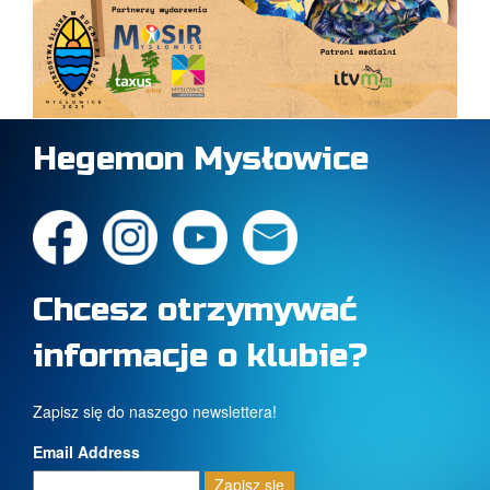
Hegemon Mysłowice
Chcesz otrzymywać
informacje o klubie?
Zapisz się do naszego newslettera!
Email Address