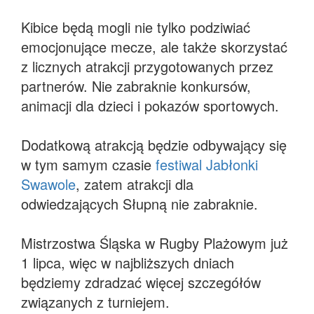
Kibice będą mogli nie tylko podziwiać
emocjonujące mecze, ale także skorzystać
z licznych atrakcji przygotowanych przez
partnerów. Nie zabraknie konkursów,
animacji dla dzieci i pokazów sportowych.
Dodatkową atrakcją będzie odbywający się
w tym samym czasie
festiwal Jabłonki
Swawole
, zatem atrakcji dla
odwiedzających Słupną nie zabraknie.
Mistrzostwa Śląska w Rugby Plażowym już
1 lipca, więc w najbliższych dniach
będziemy zdradzać więcej szczegółów
związanych z turniejem.