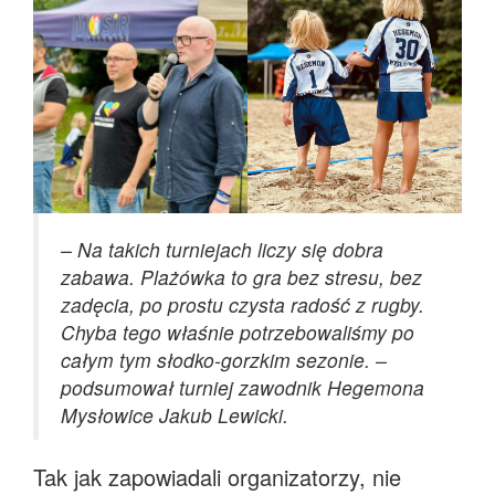
– Na takich turniejach liczy się dobra
zabawa. Plażówka to gra bez stresu, bez
zadęcia, po prostu czysta radość z rugby.
Chyba tego właśnie potrzebowaliśmy po
całym tym słodko-gorzkim sezonie. –
podsumował turniej zawodnik Hegemona
Mysłowice Jakub Lewicki.
Tak jak zapowiadali organizatorzy, nie