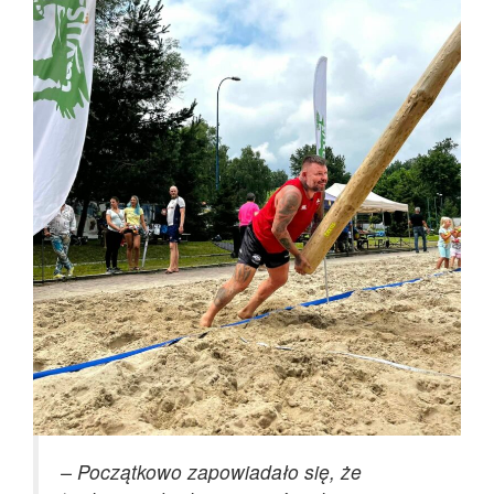
– Początkowo zapowiadało się, że