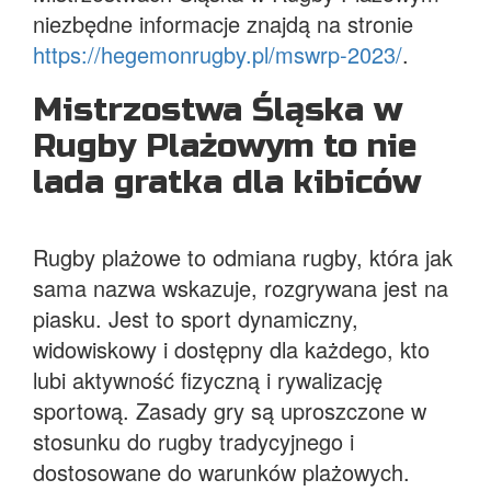
niezbędne informacje znajdą na stronie
https://hegemonrugby.pl/mswrp-2023/
.
Mistrzostwa Śląska w
Rugby Plażowym to nie
lada gratka dla kibiców
Rugby plażowe to odmiana rugby, która jak
sama nazwa wskazuje, rozgrywana jest na
piasku. Jest to sport dynamiczny,
widowiskowy i dostępny dla każdego, kto
lubi aktywność fizyczną i rywalizację
sportową. Zasady gry są uproszczone w
stosunku do rugby tradycyjnego i
dostosowane do warunków plażowych.