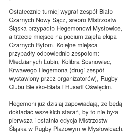
Ostatecznie turniej wygrał zespół Biało-
Czarnych Nowy Sącz, srebro Mistrzostw
Śląska przypadło Hegemonowi Mysłowice,
a trzecie miejsce na podium zajęła ekipa
Czarnych Bytom. Kolejne miejsca
przypadły odpowiednio zespołom:
Miedzianych Lubin, Kolibra Sosnowiec,
Krwawego Hegemona (drugi zespół
wystawiony przez organizatorów), Rugby
Clubu Bielsko-Biała i Husarii Oświęcim.
Hegemoni już dzisiaj zapowiadają, że będą
dokładać wszelkich starań, by to nie była
pierwsza i ostatnia edycja Mistrzostw
Śląska w Rugby Plażowym w Mysłowicach.