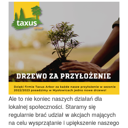
Ale to nie koniec naszych działań dla
lokalnej społeczności. Staramy się
regularnie brać udział w akcjach mających
na celu wysprzątanie i upiększenie naszego