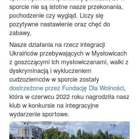
sporcie nie są istotne nasze przekonania,
pochodzenie czy wygląd. Liczy się
pozytywne nastawienie oraz chęć do
zabawy.
Nasze działania na rzecz integracji
Ukraińców przebywających w Mysłowicach
z goszczącymi ich mysłowiczanami, walki z
dyskryminacją i wykluczeniem
cudzoziemców w sporcie zostały
dostrzeżone przez Fundację Dla Wolności
,
która w czerwcu 2022 roku nagrodziła nasz
klub w konkursie na integracyjne
wydarzenie sportowe.