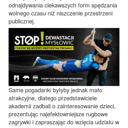
odnajdywania ciekawszych form spędzania
wolnego czasu niż niszczenie przestrzeni
publicznej.
Same pogadanki byłyby jednak mało
atrakcyjne, dlatego przedstawiciele
akademii zadbali o zainteresowanie dzieci,
prezentując najefektowniejsze rugbowe
zagrywki i zapraszając do wzięcia udziału w