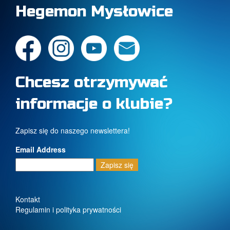
Hegemon Mysłowice
Chcesz otrzymywać
informacje o klubie?
Zapisz się do naszego newslettera!
Email Address
Kontakt
Regulamin i polityka prywatności