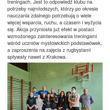
treningach. Jest to odpowiedź klubu na
potrzeby najmłodszych, którzy po okresie
nauczania zdalnego potrzebują o wiele
więcej wsparcia, ruchu, a czasem i wyżycia
się. Akcja przyniosła już efekt w postaci
wzmożonego zainteresowania treningami
wśród uczniów mysłowickich podstawówek,
a zaproszenia na zajęcia z rugbystami
spływały nawet z Krakowa.