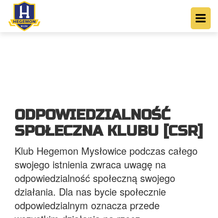
ODPOWIEDZIALNOŚĆ
SPOŁECZNA KLUBU [CSR]
Klub Hegemon Mysłowice podczas całego
swojego istnienia zwraca uwagę na
odpowiedzialność społeczną swojego
działania. Dla nas bycie społecznie
odpowiedzialnym oznacza przede