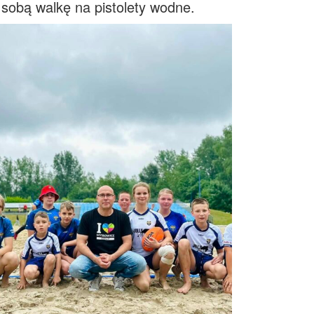
 sobą walkę na pistolety wodne.