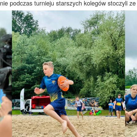
nie podczas turnieju starszych kolegów stoczyli ze