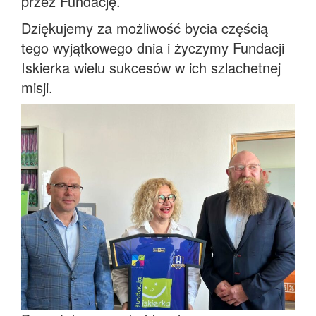
przez Fundację.
Dziękujemy za możliwość bycia częścią
tego wyjątkowego dnia i życzymy Fundacji
Iskierka wielu sukcesów w ich szlachetnej
misji.