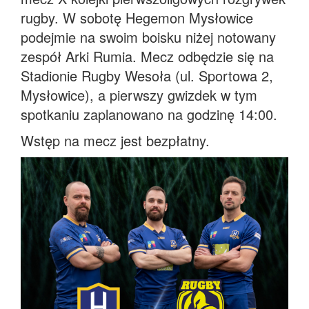
rugby. W sobotę Hegemon Mysłowice
podejmie na swoim boisku niżej notowany
zespół Arki Rumia. Mecz odbędzie się na
Stadionie Rugby Wesoła (ul. Sportowa 2,
Mysłowice), a pierwszy gwizdek w tym
spotkaniu zaplanowano na godzinę 14:00.
Wstęp na mecz jest bezpłatny.