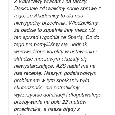
Z Warszawy wracamy na tarczy.
Doskonale zdawaliśmy sobie sprawę z
tego, że Akademicy to dla nas
niewygodny przeciwnik. Wiedzieliśmy,
że będzie to zupełnie inny mecz niż
ten sprzed tygodnia ze Spartą. Co do
tego nie pomyliliśmy się. Jednak
wprowadzone korekty w ustawieniu i
składzie meczowym okazały się
niewystarczające. AZS nadal ma na
nas receptę. Naszym podstawowym
problemem w tym spotkaniu była
skuteczność, nie potrafiliśmy
wykorzystać dominacji i długotrwałego
przebywania na polu 22 metrów
przeciwnika, a nasze błędy z