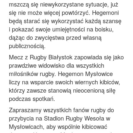
mszczą się niewykorzystane sytuacje, już
się nie może więcej powtórzyć. Hegemoni
będą starać się wykorzystać każdą szansę
i pokazać swoje umiejętności na boisku,
dążąc do zwycięstwa przed własną
publicznością.
Mecz z Rugby Białystok zapowiada się jako
prawdziwe widowisko dla wszystkich
miłośników rugby. Hegemon Mysłowice
liczy na wsparcie swoich wiernych kibiców,
którzy zawsze stanowią nieocenioną siłę
podczas spotkań.
Zapraszamy wszystkich fanów rugby do
przybycia na Stadion Rugby Wesoła w
Mysłowicach, aby wspólnie kibicować