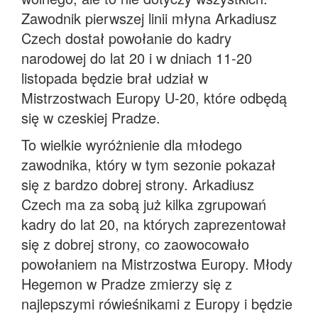
Zawodnik pierwszej linii młyna Arkadiusz
Czech dostał powołanie do kadry
narodowej do lat 20 i w dniach 11-20
listopada będzie brał udział w
Mistrzostwach Europy U-20, które odbędą
się w czeskiej Pradze.
To wielkie wyróżnienie dla młodego
zawodnika, który w tym sezonie pokazał
się z bardzo dobrej strony. Arkadiusz
Czech ma za sobą już kilka zgrupowań
kadry do lat 20, na których zaprezentował
się z dobrej strony, co zaowocowało
powołaniem na Mistrzostwa Europy. Młody
Hegemon w Pradze zmierzy się z
najlepszymi rówieśnikami z Europy i będzie