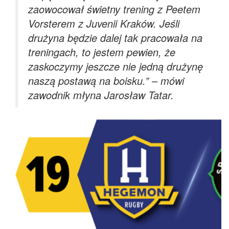
zaowocował świetny trening z Peetem
Vorsterem z Juvenii Kraków. Jeśli
drużyna będzie dalej tak pracowała na
treningach, to jestem pewien, że
zaskoczymy jeszcze nie jedną drużynę
naszą postawą na boisku.” – mówi
zawodnik młyna Jarosław Tatar.