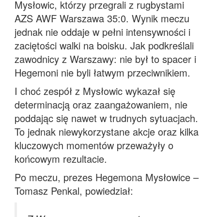
Mysłowic, którzy przegrali z rugbystami
AZS AWF Warszawa 35:0. Wynik meczu
jednak nie oddaje w pełni intensywności i
zaciętości walki na boisku. Jak podkreślali
zawodnicy z Warszawy: nie był to spacer i
Hegemoni nie byli łatwym przeciwnikiem.
I choć zespół z Mysłowic wykazał się
determinacją oraz zaangażowaniem, nie
poddając się nawet w trudnych sytuacjach.
To jednak niewykorzystane akcje oraz kilka
kluczowych momentów przeważyły o
końcowym rezultacie.
Po meczu, prezes Hegemona Mysłowice –
Tomasz Penkal, powiedział: