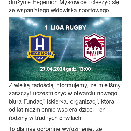
drużynie Hegemon Mysłowice i cieszyć się
ze wspaniałego widowiska sportowego.
Z wielką radością informujemy, że mieliśmy
zaszczyt uczestniczyć w otwarciu nowego
biura Fundacji Iskierka, organizacji, która
od lat niezmiennie wspiera dzieci i ich
rodziny w trudnych chwilach.
To dla nas ogromne wyróżnienie, że