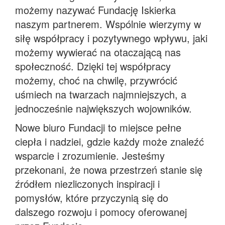
możemy nazywać Fundację Iskierka
naszym partnerem. Wspólnie wierzymy w
siłę współpracy i pozytywnego wpływu, jaki
możemy wywierać na otaczającą nas
społeczność. Dzięki tej współpracy
możemy, choć na chwilę, przywrócić
uśmiech na twarzach najmniejszych, a
jednocześnie największych wojowników.
Nowe biuro Fundacji to miejsce pełne
ciepła i nadziei, gdzie każdy może znaleźć
wsparcie i zrozumienie. Jesteśmy
przekonani, że nowa przestrzeń stanie się
źródłem niezliczonych inspiracji i
pomysłów, które przyczynią się do
dalszego rozwoju i pomocy oferowanej