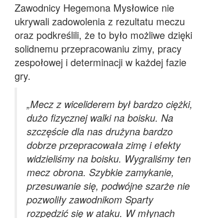
Zawodnicy Hegemona Mysłowice nie
ukrywali zadowolenia z rezultatu meczu
oraz podkreślili, że to było możliwe dzięki
solidnemu przepracowaniu zimy, pracy
zespołowej i determinacji w każdej fazie
gry.
„Mecz z wiceliderem był bardzo ciężki,
dużo fizycznej walki na boisku. Na
szczęście dla nas drużyna bardzo
dobrze przepracowała zimę i efekty
widzieliśmy na boisku. Wygraliśmy ten
mecz obrona. Szybkie zamykanie,
przesuwanie się, podwójne szarże nie
pozwoliły zawodnikom Sparty
rozpędzić się w ataku. W młynach