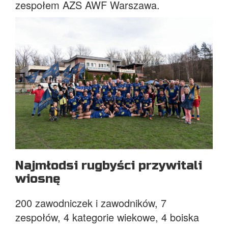
zespołem AZS AWF Warszawa.
Najmłodsi rugbyści przywitali
wiosnę
200 zawodniczek i zawodników, 7
zespołów, 4 kategorie wiekowe, 4 boiska