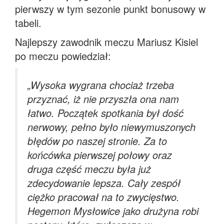
pierwszy w tym sezonie punkt bonusowy w
tabeli.
Najlepszy zawodnik meczu Mariusz Kisiel
po meczu powiedział:
„
Wysoka wygrana chociaż trzeba
przyznać, iż nie przyszła ona nam
łatwo. Początek spotkania był dość
nerwowy, pełno było niewymuszonych
błędów po naszej stronie. Za to
końcówka pierwszej połowy oraz
druga część meczu była już
zdecydowanie lepsza. Cały zespół
ciężko pracował na to zwycięstwo.
Hegemon Mysłowice jako drużyna robi