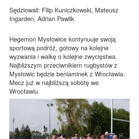
Sędziowali: Filip Kuniczkowski, Mateusz
Ingarden, Adrian Pawlik
Hegemon Mysłowice kontynuuje swoją
sportową podróż, gotowy na kolejne
wyzwania i walkę o kolejne zwycięstwa.
Najbliższym przeciwnikiem rugbystów z
Mysłowic będzie beniaminek z Wrocławia.
Mecz już w najbliższą sobotę we
Wrocławiu.