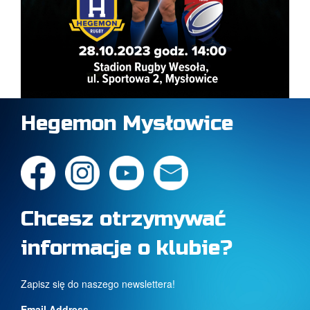
Hegemon Mysłowice
Chcesz otrzymywać
informacje o klubie?
Zapisz się do naszego newslettera!
Email Address