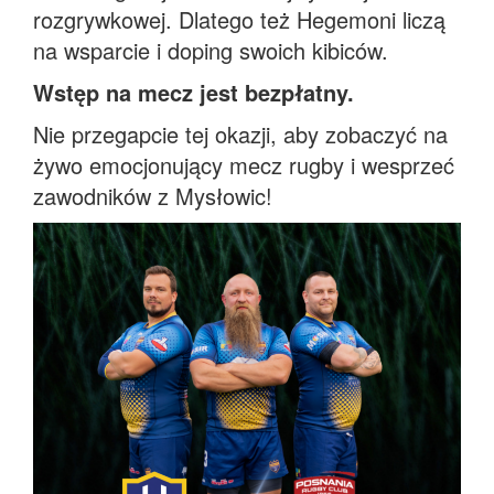
rozgrywkowej. Dlatego też Hegemoni liczą
na wsparcie i doping swoich kibiców.
Wstęp na mecz jest bezpłatny.
Nie przegapcie tej okazji, aby zobaczyć na
żywo emocjonujący mecz rugby i wesprzeć
zawodników z Mysłowic!