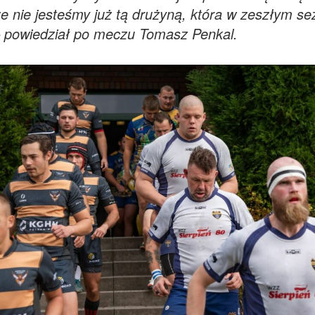
 nie jesteśmy już tą drużyną, która w zeszłym se
– powiedział po meczu Tomasz Penkal.