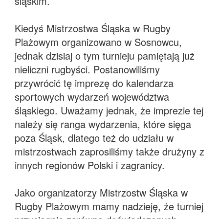
śląskim.
Kiedyś Mistrzostwa Śląska w Rugby
Plażowym organizowano w Sosnowcu,
jednak dzisiaj o tym turnieju pamiętają już
nieliczni rugbyści. Postanowiliśmy
przywrócić tę imprezę do kalendarza
sportowych wydarzeń województwa
śląskiego. Uważamy jednak, że imprezie tej
należy się ranga wydarzenia, które sięga
poza Śląsk, dlatego też do udziału w
mistrzostwach zaprosiliśmy także drużyny z
innych regionów Polski i zagranicy.
Jako organizatorzy Mistrzostw Śląska w
Rugby Plażowym mamy nadzieję, że turniej