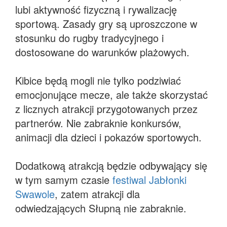
lubi aktywność fizyczną i rywalizację
sportową. Zasady gry są uproszczone w
stosunku do rugby tradycyjnego i
dostosowane do warunków plażowych.
Kibice będą mogli nie tylko podziwiać
emocjonujące mecze, ale także skorzystać
z licznych atrakcji przygotowanych przez
partnerów. Nie zabraknie konkursów,
animacji dla dzieci i pokazów sportowych.
Dodatkową atrakcją będzie odbywający się
w tym samym czasie
festiwal Jabłonki
Swawole
, zatem atrakcji dla
odwiedzających Słupną nie zabraknie.