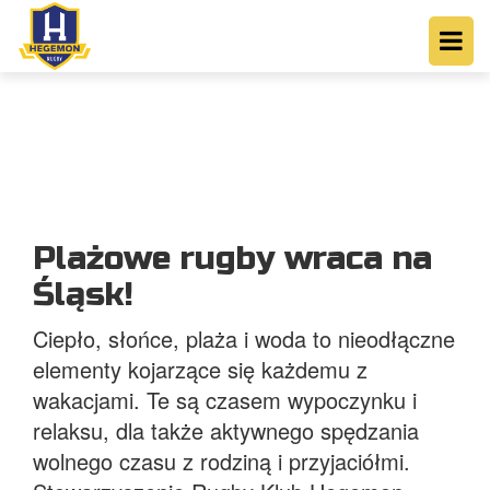
Plażowe rugby wraca na
Śląsk!
Ciepło, słońce, plaża i woda to nieodłączne
elementy kojarzące się każdemu z
wakacjami. Te są czasem wypoczynku i
relaksu, dla także aktywnego spędzania
wolnego czasu z rodziną i przyjaciółmi.