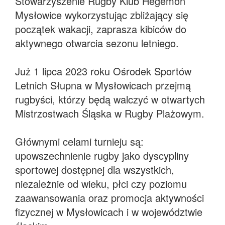
Stowarzyszenie Rugby Klub Hegemon
Mysłowice wykorzystując zbliżający się
początek wakacji, zaprasza kibiców do
aktywnego otwarcia sezonu letniego.
Już 1 lipca 2023 roku Ośrodek Sportów
Letnich Słupna w Mysłowicach przejmą
rugbyści, którzy będą walczyć w otwartych
Mistrzostwach Śląska w Rugby Plażowym.
Głównymi celami turnieju są:
upowszechnienie rugby jako dyscypliny
sportowej dostępnej dla wszystkich,
niezależnie od wieku, płci czy poziomu
zaawansowania oraz promocja aktywności
fizycznej w Mysłowicach i w województwie