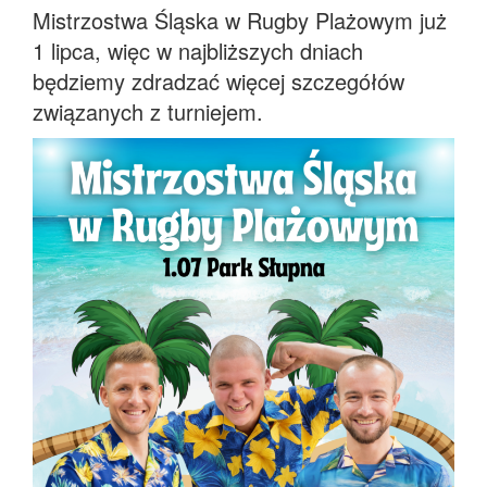
Mistrzostwa Śląska w Rugby Plażowym już
1 lipca, więc w najbliższych dniach
będziemy zdradzać więcej szczegółów
związanych z turniejem.